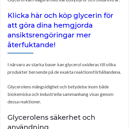
Klicka här och köp glycerin för
att göra dina hemgjorda
ansiktsrengöringar mer
återfuktande!
I närvaro av starka baser kan glycerol oxideras till olika
produkter beroende på de exakta reaktionsförhållandena.
Glycerolens mångsidighet och betydelse inom både
biokemiska och industriella sammanhang visas genom
dessa reaktioner.
Glycerolens säkerhet och
användning