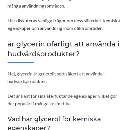
många användningsområden.
Här diskuteras vanliga frågor om dess säkerhet, kemiska
egenskaper och användning inom olika områden.
är glycerin ofarligt att använda i
hudvårdsprodukter?
Nej, glycerin är generellt sett säkert att använda i
hudvårdsprodukter.
Det är känt för sina återfuktande egenskaper, vilket gör
det populärt i många kosmetika.
Vad har glycerol för kemiska
egenskaper?