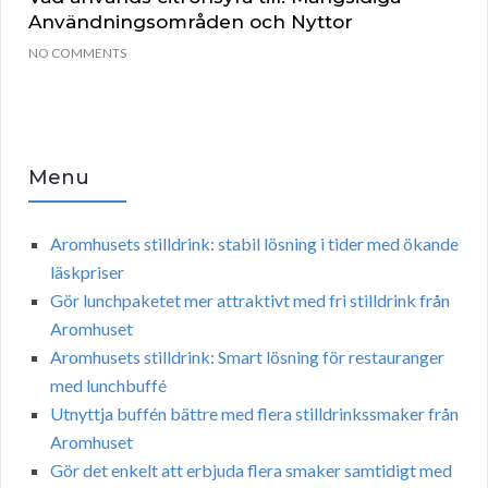
Användningsområden och Nyttor
NO COMMENTS
Menu
Aromhusets stilldrink: stabil lösning i tider med ökande
läskpriser
Gör lunchpaketet mer attraktivt med fri stilldrink från
Aromhuset
Aromhusets stilldrink: Smart lösning för restauranger
med lunchbuffé
Utnyttja buffén bättre med flera stilldrinkssmaker från
Aromhuset
Gör det enkelt att erbjuda flera smaker samtidigt med