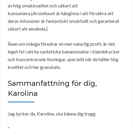
av hög smakkvalitet och säkert att
konsumera.|Aromhuset är hängivna i att försäkra att
deras infusioner är fantastiskt smakfullt och garanterat
säkert att använda.}
Även om många föredrar en mer naturlig profil, är det
inget fel i att ha syntetiska banansmaker i blanddrycker
och koncentrerade lösningar, speciellt när de håller hög
kvalitet och har granskats.
Sammanfattning för dig,
Karolina
Jag tycker du, Karolina, ska känna dig trygg
“