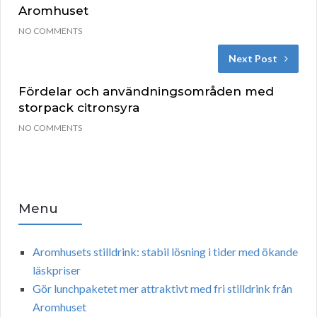
Aromhuset
NO COMMENTS
Next Post
Fördelar och användningsområden med
storpack citronsyra
NO COMMENTS
Menu
Aromhusets stilldrink: stabil lösning i tider med ökande
läskpriser
Gör lunchpaketet mer attraktivt med fri stilldrink från
Aromhuset