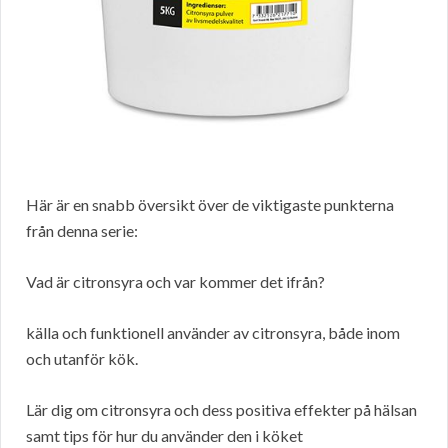
Här är en snabb översikt över de viktigaste punkterna
från denna serie:
Vad är citronsyra och var kommer det ifrån?
källa och funktionell använder av citronsyra, både inom
och utanför kök.
Lär dig om citronsyra och dess positiva effekter på hälsan
samt tips för hur du använder den i köket