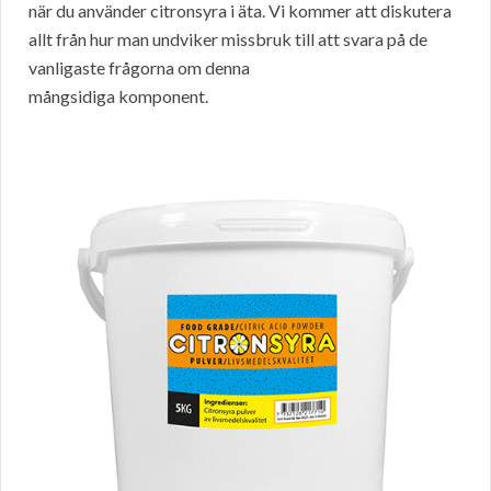
när du använder citronsyra i äta. Vi kommer att diskutera
allt från hur man undviker missbruk till att svara på de
vanligaste frågorna om denna
mångsidiga komponent.