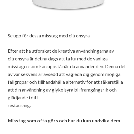
Se upp för dessa misstag med citronsyra
Efter att ha utforskat de kreativa användningarna av
citronsyra är det nu dags att ta itu med de vanliga
misstagen som kan uppstå när du använder den. Denna del
av vår sekvens är avsedd att vägleda dig genom möjliga
fallgropar och tillhandahålla alternativ för att säkerställa
att din användning av glykolsyra bli framgångsrik och
glädjande i ditt
restaurang.
Misstag som ofta görs och hur du kan undvika dem