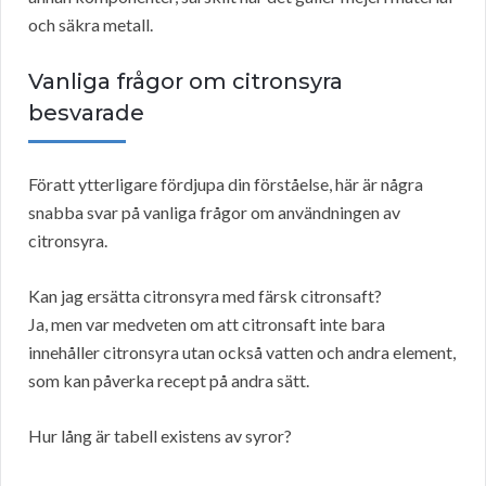
och säkra metall.
Vanliga frågor om citronsyra
besvarade
Föratt ytterligare fördjupa din förståelse, här är några
snabba svar på vanliga frågor om användningen av
citronsyra.
Kan jag ersätta citronsyra med färsk citronsaft?
Ja, men var medveten om att citronsaft inte bara
innehåller citronsyra utan också vatten och andra element,
som kan påverka recept på andra sätt.
Hur lång är tabell existens av syror?