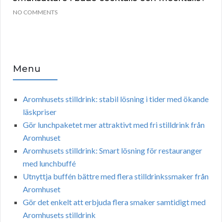
NO COMMENTS
Menu
Aromhusets stilldrink: stabil lösning i tider med ökande
läskpriser
Gör lunchpaketet mer attraktivt med fri stilldrink från
Aromhuset
Aromhusets stilldrink: Smart lösning för restauranger
med lunchbuffé
Utnyttja buffén bättre med flera stilldrinkssmaker från
Aromhuset
Gör det enkelt att erbjuda flera smaker samtidigt med
Aromhusets stilldrink