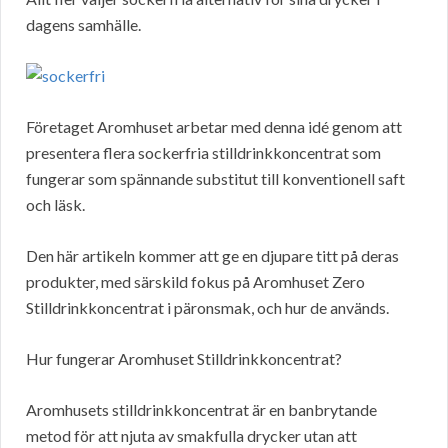
dagens samhälle.
Företaget Aromhuset arbetar med denna idé genom att
presentera flera sockerfria stilldrinkkoncentrat som
fungerar som spännande substitut till konventionell saft
och läsk.
Den här artikeln kommer att ge en djupare titt på deras
produkter, med särskild fokus på Aromhuset Zero
Stilldrinkkoncentrat i päronsmak, och hur de används.
Hur fungerar Aromhuset Stilldrinkkoncentrat?
Aromhusets stilldrinkkoncentrat är en banbrytande
metod för att njuta av smakfulla drycker utan att