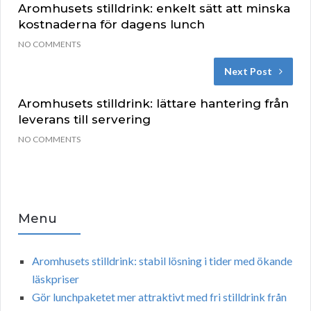
Aromhusets stilldrink: enkelt sätt att minska
kostnaderna för dagens lunch
NO COMMENTS
Next Post
Aromhusets stilldrink: lättare hantering från
leverans till servering
NO COMMENTS
Menu
Aromhusets stilldrink: stabil lösning i tider med ökande
läskpriser
Gör lunchpaketet mer attraktivt med fri stilldrink från