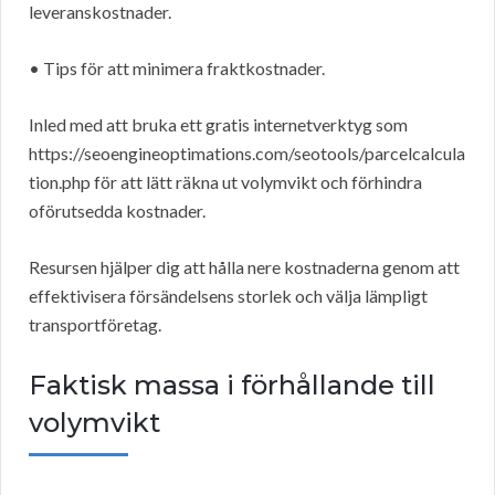
leveranskostnader.
• Tips för att minimera fraktkostnader.
Inled med att bruka ett gratis internetverktyg som
https://seoengineoptimations.com/seotools/parcelcalcula
tion.php för att lätt räkna ut volymvikt och förhindra
oförutsedda kostnader.
Resursen hjälper dig att hålla nere kostnaderna genom att
effektivisera försändelsens storlek och välja lämpligt
transportföretag.
Faktisk massa i förhållande till
volymvikt