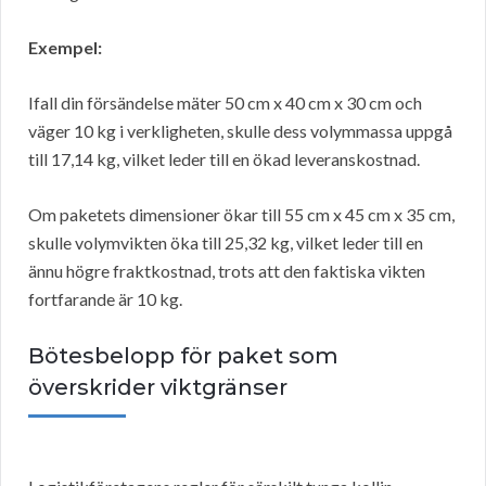
Exempel:
Ifall din försändelse mäter 50 cm x 40 cm x 30 cm och
väger 10 kg i verkligheten, skulle dess volymmassa uppgå
till 17,14 kg, vilket leder till en ökad leveranskostnad.
Om paketets dimensioner ökar till 55 cm x 45 cm x 35 cm,
skulle volymvikten öka till 25,32 kg, vilket leder till en
ännu högre fraktkostnad, trots att den faktiska vikten
fortfarande är 10 kg.
Bötesbelopp för paket som
överskrider viktgränser