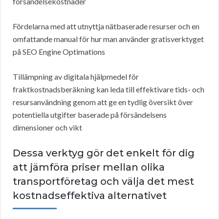
försändelsekostnader
Fördelarna med att utnyttja nätbaserade resurser och en
omfattande manual för hur man använder gratisverktyget
på SEO Engine Optimations
Tillämpning av digitala hjälpmedel för
fraktkostnadsberäkning kan leda till effektivare tids- och
resursanvändning genom att ge en tydlig översikt över
potentiella utgifter baserade på försändelsens
dimensioner och vikt
Dessa verktyg gör det enkelt för dig
att jämföra priser mellan olika
transportföretag och välja det mest
kostnadseffektiva alternativet