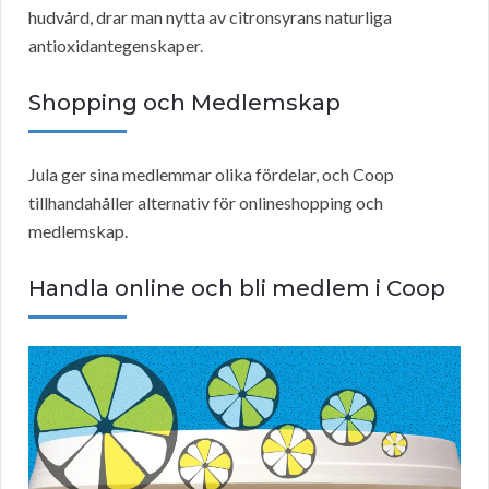
hudvård, drar man nytta av citronsyrans naturliga
antioxidantegenskaper.
Shopping och Medlemskap
Jula ger sina medlemmar olika fördelar, och Coop
tillhandahåller alternativ för onlineshopping och
medlemskap.
Handla online och bli medlem i Coop