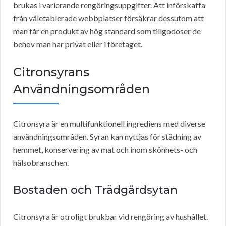
brukas i varierande rengöringsuppgifter. Att införskaffa
från väletablerade webbplatser försäkrar dessutom att
man får en produkt av hög standard som tillgodoser de
behov man har privat eller i företaget.
Citronsyrans
Användningsområden
Citronsyra är en multifunktionell ingrediens med diverse
användningsområden. Syran kan nyttjas för städning av
hemmet, konservering av mat och inom skönhets- och
hälsobranschen.
Bostaden och Trädgårdsytan
Citronsyra är otroligt brukbar vid rengöring av hushållet.