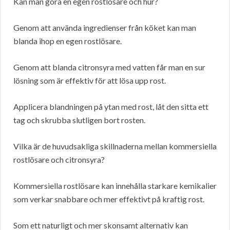
Kan man göra en egen rostlösare och hur?
Genom att använda ingredienser från köket kan man
blanda ihop en egen rostlösare.
Genom att blanda citronsyra med vatten får man en sur
lösning som är effektiv för att lösa upp rost.
Applicera blandningen på ytan med rost, låt den sitta ett
tag och skrubba slutligen bort rosten.
Vilka är de huvudsakliga skillnaderna mellan kommersiella
rostlösare och citronsyra?
Kommersiella rostlösare kan innehålla starkare kemikalier
som verkar snabbare och mer effektivt på kraftig rost.
Som ett naturligt och mer skonsamt alternativ kan