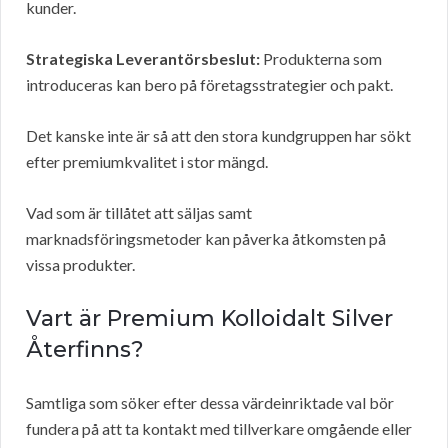
kunder.
Strategiska Leverantörsbeslut:
Produkterna som
introduceras kan bero på företagsstrategier och pakt.
Det kanske inte är så att den stora kundgruppen har sökt
efter premiumkvalitet i stor mängd.
Vad som är tillåtet att säljas samt
marknadsföringsmetoder kan påverka åtkomsten på
vissa produkter.
Vart är Premium Kolloidalt Silver
Återfinns?
Samtliga som söker efter dessa värdeinriktade val bör
fundera på att ta kontakt med tillverkare omgående eller