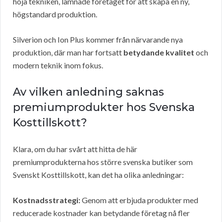
höja tekniken, lämnade företaget för att skapa en ny,
högstandard produktion.
Silverion och Ion Plus kommer från närvarande nya
produktion, där man har fortsatt
betydande kvalitet
och
modern teknik inom fokus.
Av vilken anledning saknas
premiumprodukter hos Svenska
Kosttillskott?
Klara, om du har svårt att hitta de här
premiumprodukterna hos större svenska butiker som
Svenskt Kosttillskott, kan det ha olika anledningar:
Kostnadsstrategi:
Genom att erbjuda produkter med
reducerade kostnader kan betydande företag nå fler