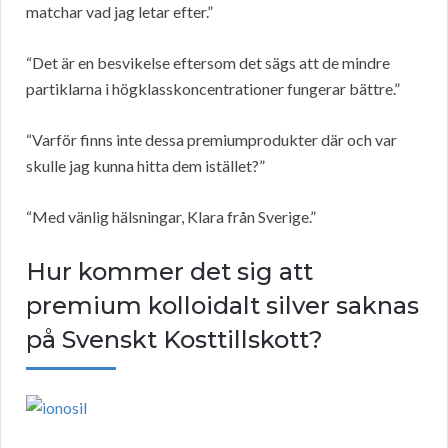
matchar vad jag letar efter.”
“Det är en besvikelse eftersom det sägs att de mindre
partiklarna i högklasskoncentrationer fungerar bättre.”
“Varför finns inte dessa premiumprodukter där och var
skulle jag kunna hitta dem istället?”
“Med vänlig hälsningar, Klara från Sverige.”
Hur kommer det sig att
premium kolloidalt silver saknas
på Svenskt Kosttillskott?