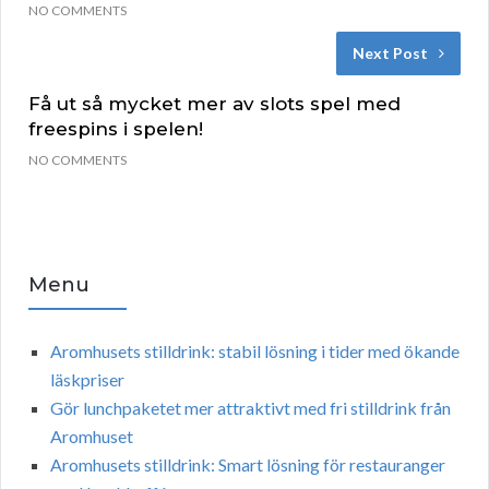
NO COMMENTS
Next Post
Få ut så mycket mer av slots spel med
freespins i spelen!
NO COMMENTS
Menu
Aromhusets stilldrink: stabil lösning i tider med ökande
läskpriser
Gör lunchpaketet mer attraktivt med fri stilldrink från
Aromhuset
Aromhusets stilldrink: Smart lösning för restauranger