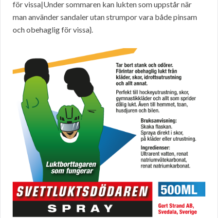
för vissa|Under sommaren kan lukten som uppstår när
man använder sandaler utan strumpor vara både pinsam
och obehaglig för vissa}.