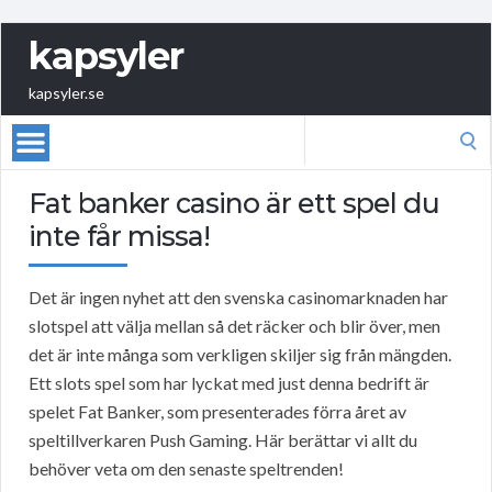
kapsyler
kapsyler.se
Search
for:
Fat banker casino är ett spel du
inte får missa!
Det är ingen nyhet att den svenska casinomarknaden har
slotspel att välja mellan så det räcker och blir över, men
det är inte många som verkligen skiljer sig från mängden.
Ett slots spel som har lyckat med just denna bedrift är
spelet Fat Banker, som presenterades förra året av
speltillverkaren Push Gaming. Här berättar vi allt du
behöver veta om den senaste speltrenden!