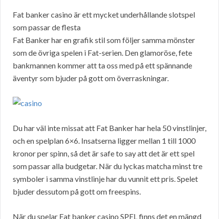
Fat banker casino är ett mycket underhållande slotspel
som passar de flesta
Fat Banker har en grafik stil som följer samma mönster
som de övriga spelen i Fat-serien. Den glamoröse, fete
bankmannen kommer att ta oss med på ett spännande
äventyr som bjuder på gott om överraskningar.
Du har väl inte missat att Fat Banker har hela 50 vinstlinjer,
och en spelplan 6×6. Insatserna ligger mellan 1 till 1000
kronor per spinn, så det är safe to say att det är ett spel
som passar alla budgetar. När du lyckas matcha minst tre
symboler i samma vinstlinje har du vunnit ett pris. Spelet
bjuder dessutom på gott om freespins.
När du spelar Fat banker casino SPEL finns det en mängd