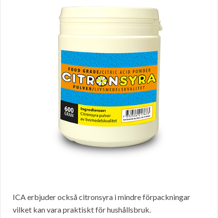
ICA erbjuder också citronsyra i mindre förpackningar
vilket kan vara praktiskt för hushållsbruk.