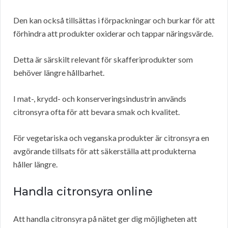
Den kan också tillsättas i förpackningar och burkar för att
förhindra att produkter oxiderar och tappar näringsvärde.
Detta är särskilt relevant för skafferiprodukter som
behöver längre hållbarhet.
I mat-, krydd- och konserveringsindustrin används
citronsyra ofta för att bevara smak och kvalitet.
För vegetariska och veganska produkter är citronsyra en
avgörande tillsats för att säkerställa att produkterna
håller längre.
Handla citronsyra online
Att handla citronsyra på nätet ger dig möjligheten att