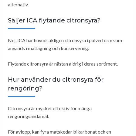
alternativ.
Säljer ICA flytande citronsyra?
Nej, ICA har huvudsakligen citronsyra i pulverform som
används i matlagning och konservering.
Flytande citronsyra är nästan aldrig i deras sortiment.
Hur använder du citronsyra för
rengöring?
Citronsyra är mycket effektiv för många
rengöringsändamål.
För avlopp, kan fyra matskedar bikarbonat och en