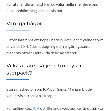
För att handla smidigt kan du välja mellan hemleverans
eller upphämtning i din lokala butik.
Vanliga frågor
Citronsyra finns att köpa i både pulver- och flytande form,
används för både matlagning och rengöring, samt
placeras oftast i särskilda delar av affärer.
Vilka affärer säljer citronsyra i
storpack?
Stora matkedjor som ICA och Santa Maria erbjuder
vanligtvis citronsyra i storpack.
För online-köp,
ICA
och liknande webbutiker är utmärkta