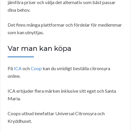
jämföra priser och välja det alternativ som bäst passar
dina behov.
Det finns många plattformar och fördelar för medlemmar
som kan utnyttjas.
Var man kan köpa
På
ICA
och
Coop
kan du smidigt beställa citronsyra
online.
ICA erbjuder flera märken inklusive sitt eget och Santa
Maria.
Coops utbud innefattar Universal Citronsyra och
Kryddhuset.