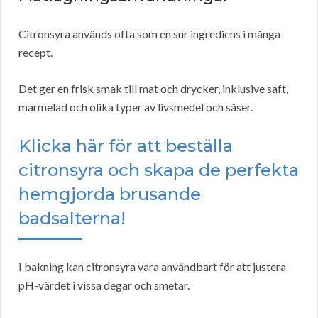
Citronsyra används ofta som en sur ingrediens i många
recept.
Det ger en frisk smak till mat och drycker, inklusive saft,
marmelad och olika typer av livsmedel och såser.
Klicka här för att beställa
citronsyra och skapa de perfekta
hemgjorda brusande
badsalterna!
I bakning kan citronsyra vara användbart för att justera
pH-värdet i vissa degar och smetar.