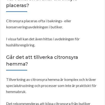
placeras?
Citronsyra placeras ofta i baknings- eller
konserveringsavdelningen i butiker.
I vissa fall kan det även hittas i avdelningen för
hushållsrengöring.
Går det att tillverka citronsyra
hemma?
Tillverkning av citronsyra hemma är komplex och kräver
specialutrustning och processer som inte är praktiskt för
hemmabruk.
Det rekommenderas att köpa citronsyra från butiker