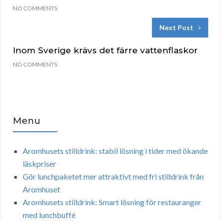
NO COMMENTS
Next Post
Inom Sverige krävs det färre vattenflaskor
NO COMMENTS
Menu
Aromhusets stilldrink: stabil lösning i tider med ökande
läskpriser
Gör lunchpaketet mer attraktivt med fri stilldrink från
Aromhuset
Aromhusets stilldrink: Smart lösning för restauranger
med lunchbuffé