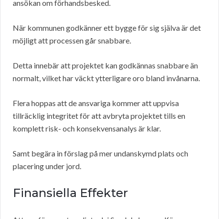
ansökan om förhandsbesked.
När kommunen godkänner ett bygge för sig själva är det
möjligt att processen går snabbare.
Detta innebär att projektet kan godkännas snabbare än
normalt, vilket har väckt ytterligare oro bland invånarna.
Flera hoppas att de ansvariga kommer att uppvisa
tillräcklig integritet för att avbryta projektet tills en
komplett risk- och konsekvensanalys är klar.
Samt begära in förslag på mer undanskymd plats och
placering under jord.
Finansiella Effekter