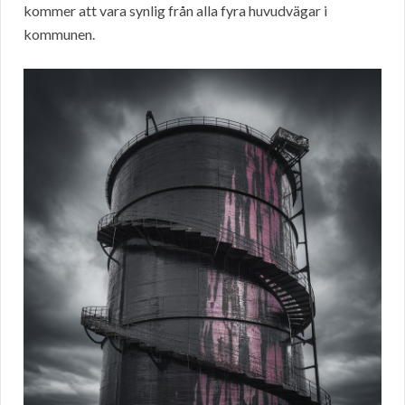
kommer att vara synlig från alla fyra huvudvägar i
kommunen.