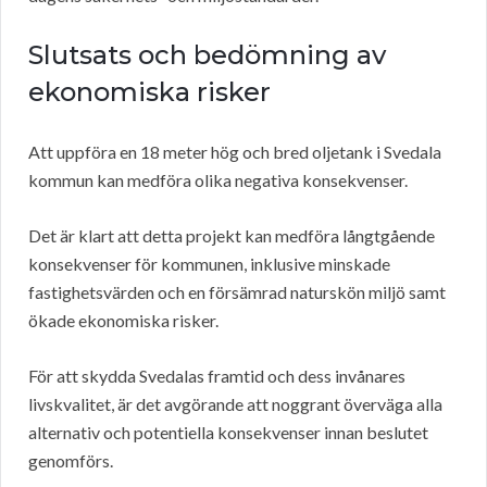
Slutsats och bedömning av
ekonomiska risker
Att uppföra en 18 meter hög och bred oljetank i Svedala
kommun kan medföra olika negativa konsekvenser.
Det är klart att detta projekt kan medföra långtgående
konsekvenser för kommunen, inklusive minskade
fastighetsvärden och en försämrad naturskön miljö samt
ökade ekonomiska risker.
För att skydda Svedalas framtid och dess invånares
livskvalitet, är det avgörande att noggrant överväga alla
alternativ och potentiella konsekvenser innan beslutet
genomförs.