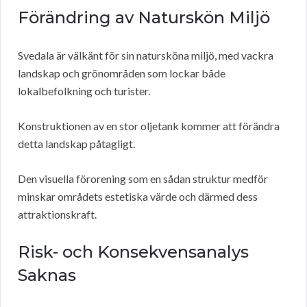
Förändring av Naturskön Miljö
Svedala är välkänt för sin natursköna miljö, med vackra
landskap och grönområden som lockar både
lokalbefolkning och turister.
Konstruktionen av en stor oljetank kommer att förändra
detta landskap påtagligt.
Den visuella förorening som en sådan struktur medför
minskar områdets estetiska värde och därmed dess
attraktionskraft.
Risk- och Konsekvensanalys
Saknas