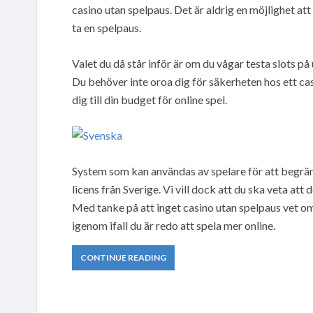
casino utan spelpaus. Det är aldrig en möjlighet at
ta en spelpaus.
Valet du då står inför är om du vågar testa slots p
Du behöver inte oroa dig för säkerheten hos ett cas
dig till din budget för online spel.
System som kan användas av spelare för att begräns
licens från Sverige. Vi vill dock att du ska veta att
Med tanke på att inget casino utan spelpaus vet om 
igenom ifall du är redo att spela mer online.
CONTINUE READING