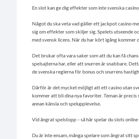
En slot kan ge dig effekter som inte svenska casin
Något du ska veta vad gäller ett jackpot casino med 
sig om effekter som skiljer sig. Spelets utseende o
med svensk licens. När du har kört igång kommer du
Det brukar ofta vara saker som att du kan få chans 
spelsajterna har, eller att snurren är snabbare. Det
de svenska reglerna för bonus och snurrens hastig
Därför är det mycket möjligt att ett casino utan s
kommer att bli dina nya favoriter. Teman är precis 
annan känsla och spelupplevelse.
Vid ångrat spelstopp – så här spelar du slots online
Du är inte ensam, många spelare som ångrat sitt spe