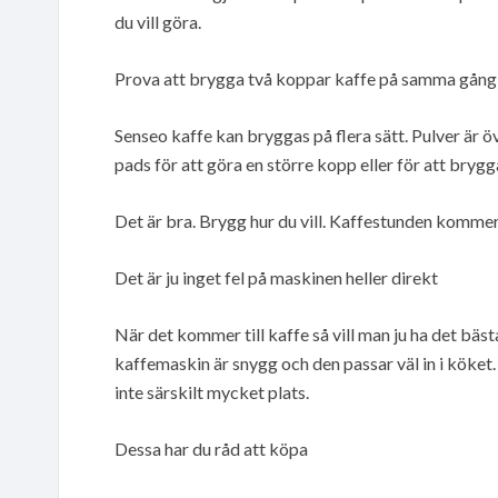
du vill göra.
Prova att brygga två koppar kaffe på samma gång
Senseo kaffe kan bryggas på flera sätt. Pulver är 
pads för att göra en större kopp eller för att bry
Det är bra. Brygg hur du vill. Kaffestunden kommer 
Det är ju inget fel på maskinen heller direkt
När det kommer till kaffe så vill man ju ha det bäst
kaffemaskin är snygg och den passar väl in i köket
inte särskilt mycket plats.
Dessa har du råd att köpa