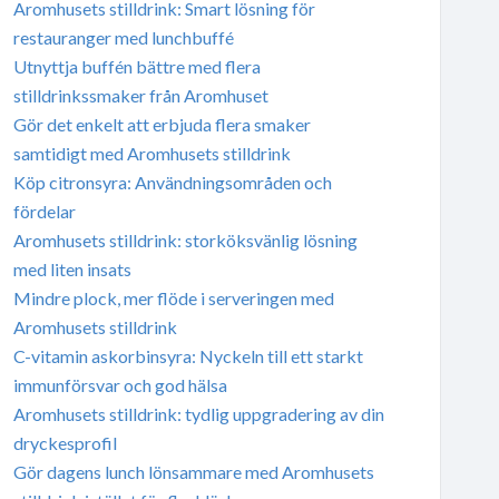
Aromhusets stilldrink: Smart lösning för
restauranger med lunchbuffé
Utnyttja buffén bättre med flera
stilldrinkssmaker från Aromhuset
Gör det enkelt att erbjuda flera smaker
samtidigt med Aromhusets stilldrink
Köp citronsyra: Användningsområden och
fördelar
Aromhusets stilldrink: storköksvänlig lösning
med liten insats
Mindre plock, mer flöde i serveringen med
Aromhusets stilldrink
C-vitamin askorbinsyra: Nyckeln till ett starkt
immunförsvar och god hälsa
Aromhusets stilldrink: tydlig uppgradering av din
dryckesprofil
Gör dagens lunch lönsammare med Aromhusets