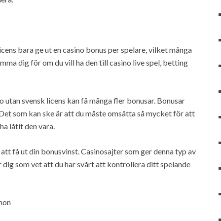
cens bara ge ut en casino bonus per spelare, vilket många
mma dig för om du vill ha den till casino live spel, betting
ino utan svensk licens kan få många fler bonusar. Bonusar
 Det som kan ske är att du måste omsätta så mycket för att
ha låtit den vara.
att få ut din bonusvinst. Casinosajter som ger denna typ av
dig som vet att du har svårt att kontrollera ditt spelande
inon