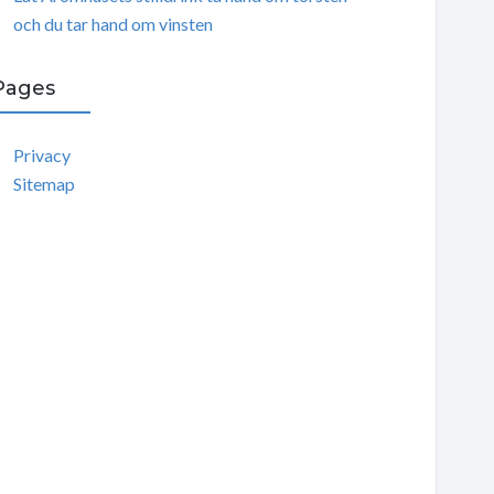
och du tar hand om vinsten
Pages
Privacy
Sitemap