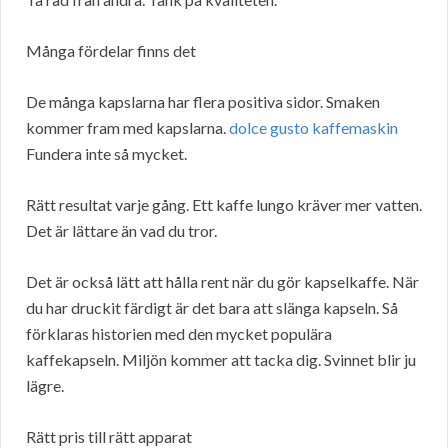
Många fördelar finns det
De många kapslarna har flera positiva sidor. Smaken
kommer fram med kapslarna.
dolce gusto kaffemaskin
Fundera inte så mycket.
Rätt resultat varje gång. Ett kaffe lungo kräver mer vatten.
Det är lättare än vad du tror.
Det är också lätt att hålla rent när du gör kapselkaffe. När
du har druckit färdigt är det bara att slänga kapseln. Så
förklaras historien med den mycket populära
kaffekapseln. Miljön kommer att tacka dig. Svinnet blir ju
lägre.
Rätt pris till rätt apparat