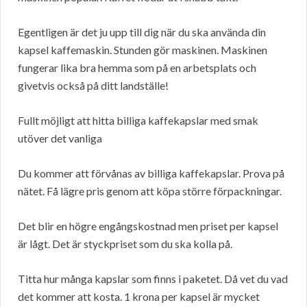
Egentligen är det ju upp till dig när du ska använda din
kapsel kaffemaskin. Stunden gör maskinen. Maskinen
fungerar lika bra hemma som på en arbetsplats och
givetvis också på ditt landställe!
Fullt möjligt att hitta billiga kaffekapslar med smak
utöver det vanliga
Du kommer att förvånas av billiga kaffekapslar. Prova på
nätet. Få lägre pris genom att köpa större förpackningar.
Det blir en högre engångskostnad men priset per kapsel
är lågt. Det är styckpriset som du ska kolla på.
Titta hur många kapslar som finns i paketet. Då vet du vad
det kommer att kosta. 1 krona per kapsel är mycket