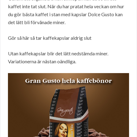
kaffet inte tat slut. När du har pratat hela veckan om hur
du gör bästa kaffet i stan med kapslar Dolce Gusto kan
det lätt bli förvånade miner.
Gör så här så tar kaffekapslar aldrig slut
Utan kaffekapslar blir det lätt nedstämda miner.
Variationerna är nästan oändliga.