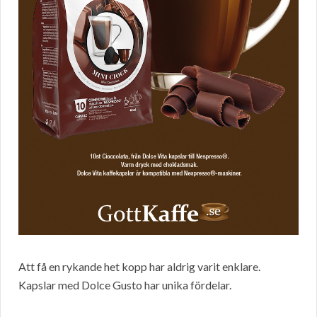
Att få en rykande het kopp har aldrig varit enklare.
Kapslar med Dolce Gusto har unika fördelar.