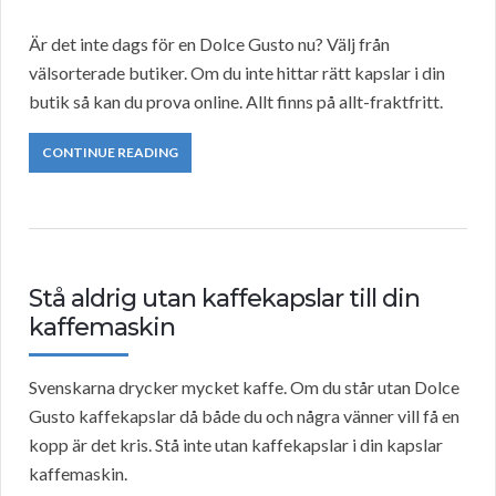
Är det inte dags för en Dolce Gusto nu? Välj från
välsorterade butiker. Om du inte hittar rätt kapslar i din
butik så kan du prova online. Allt finns på allt-fraktfritt.
CONTINUE READING
Stå aldrig utan kaffekapslar till din
kaffemaskin
Svenskarna drycker mycket kaffe. Om du står utan Dolce
Gusto kaffekapslar då både du och några vänner vill få en
kopp är det kris. Stå inte utan kaffekapslar i din kapslar
kaffemaskin.