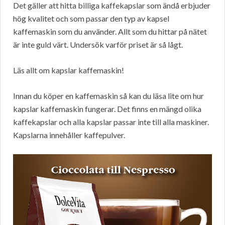
Det gäller att hitta billiga kaffekapslar som ändå erbjuder
hög kvalitet och som passar den typ av kapsel
kaffemaskin som du använder. Allt som du hittar på nätet
är inte guld värt. Undersök varför priset är så lågt.
Läs allt om kapslar kaffemaskin!
Innan du köper en kaffemaskin så kan du läsa lite om hur
kapslar kaffemaskin fungerar. Det finns en mängd olika
kaffekapslar och alla kapslar passar inte till alla maskiner.
Kapslarna innehåller kaffepulver.