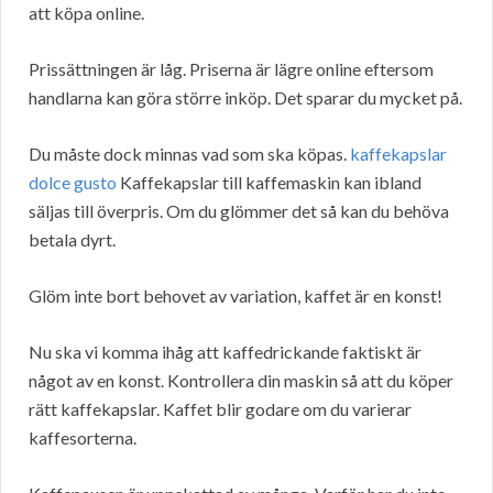
att köpa online.
Prissättningen är låg. Priserna är lägre online eftersom
handlarna kan göra större inköp. Det sparar du mycket på.
Du måste dock minnas vad som ska köpas.
kaffekapslar
dolce gusto
Kaffekapslar till kaffemaskin kan ibland
säljas till överpris. Om du glömmer det så kan du behöva
betala dyrt.
Glöm inte bort behovet av variation, kaffet är en konst!
Nu ska vi komma ihåg att kaffedrickande faktiskt är
något av en konst. Kontrollera din maskin så att du köper
rätt kaffekapslar. Kaffet blir godare om du varierar
kaffesorterna.