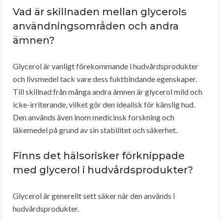
Vad är skillnaden mellan glycerols
användningsområden och andra
ämnen?
Glycerol är vanligt förekommande i hudvårdsprodukter
och livsmedel tack vare dess fuktbindande egenskaper.
Till skillnad från många andra ämnen är glycerol mild och
icke-irriterande, vilket gör den idealisk för känslig hud.
Den används även inom medicinsk forskning och
läkemedel på grund av sin stabilitet och säkerhet.
Finns det hälsorisker förknippade
med glycerol i hudvårdsprodukter?
Glycerol är generellt sett säker när den används i
hudvårdsprodukter.