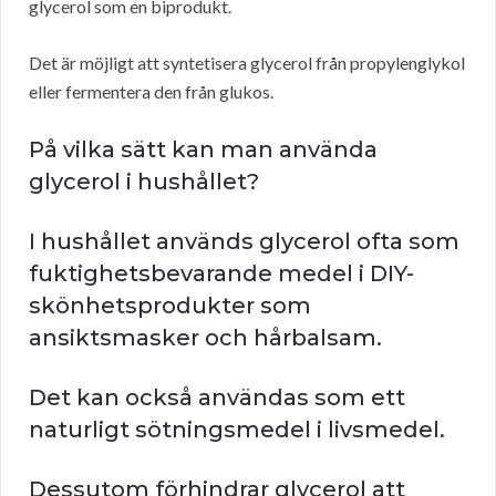
glycerol som en biprodukt.
Det är möjligt att syntetisera glycerol från propylenglykol
eller fermentera den från glukos.
På vilka sätt kan man använda
glycerol i hushållet?
I hushållet används glycerol ofta som
fuktighetsbevarande medel i DIY-
skönhetsprodukter som
ansiktsmasker och hårbalsam.
Det kan också användas som ett
naturligt sötningsmedel i livsmedel.
Dessutom förhindrar glycerol att