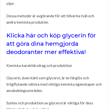
oljor.
Dessa metoder är avgörande för att tillverka tvål och
andra kemiska produkter.
Klicka här och köp glycerin för
att göra dina hemgjorda
deodoranter mer effektiva!
Kemiska karaktärsdrag och produktion
Glycerin, även känt som glycerol, är en färglös och
trögflytande vätska med viktiga kemiska egenskaper och
användningsområden.
Syntes och produktion av glycerol är viktiga för dess