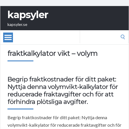
kapsyler
kapsyler.se
Search
for:
fraktkalkylator vikt – volym
Begrip fraktkostnader för ditt paket:
Nyttja denna volymvikt-kalkylator för
reducerade fraktavgifter och för att
förhindra plötsliga avgifter.
Begrip fraktkostnader för ditt paket: Nyttja denna
volymvikt-kalkylator för reducerade fraktavgifter och för