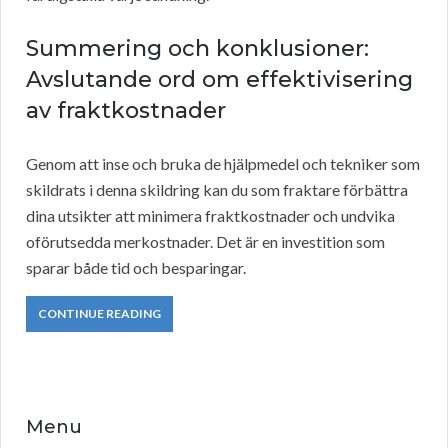
Summering och konklusioner:
Avslutande ord om effektivisering
av fraktkostnader
Genom att inse och bruka de hjälpmedel och tekniker som
skildrats i denna skildring kan du som fraktare förbättra
dina utsikter att minimera fraktkostnader och undvika
oförutsedda merkostnader. Det är en investition som
sparar både tid och besparingar.
CONTINUE READING
Menu