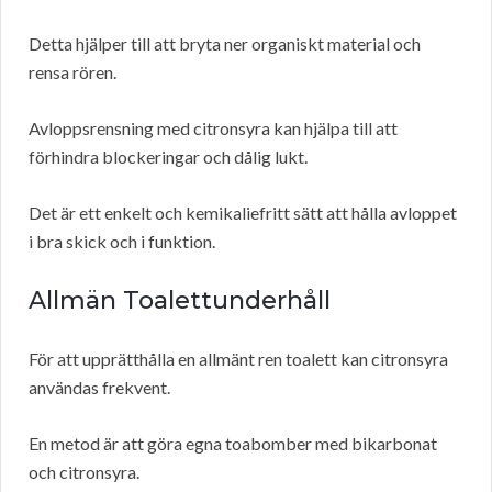
Detta hjälper till att bryta ner organiskt material och
rensa rören.
Avloppsrensning med citronsyra kan hjälpa till att
förhindra blockeringar och dålig lukt.
Det är ett enkelt och kemikaliefritt sätt att hålla avloppet
i bra skick och i funktion.
Allmän Toalettunderhåll
För att upprätthålla en allmänt ren toalett kan citronsyra
användas frekvent.
En metod är att göra egna toabomber med bikarbonat
och citronsyra.