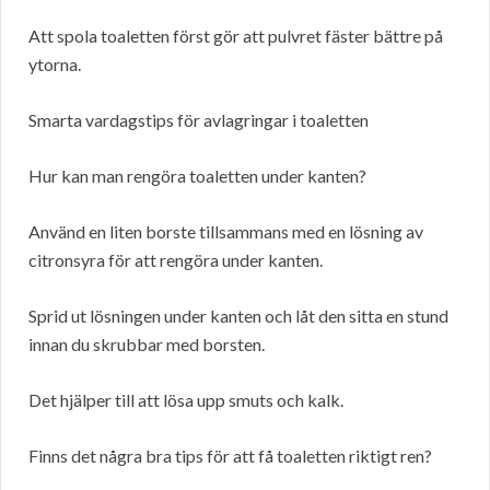
Att spola toaletten först gör att pulvret fäster bättre på
ytorna.
Smarta vardagstips för avlagringar i toaletten
Hur kan man rengöra toaletten under kanten?
Använd en liten borste tillsammans med en lösning av
citronsyra för att rengöra under kanten.
Sprid ut lösningen under kanten och låt den sitta en stund
innan du skrubbar med borsten.
Det hjälper till att lösa upp smuts och kalk.
Finns det några bra tips för att få toaletten riktigt ren?