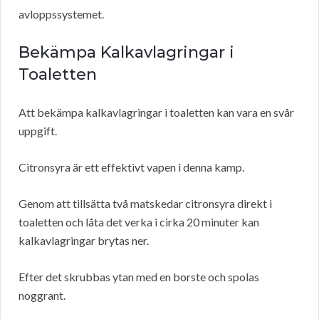
avloppssystemet.
Bekämpa Kalkavlagringar i
Toaletten
Att bekämpa kalkavlagringar i toaletten kan vara en svår
uppgift.
Citronsyra är ett effektivt vapen i denna kamp.
Genom att tillsätta två matskedar citronsyra direkt i
toaletten och låta det verka i cirka 20 minuter kan
kalkavlagringar brytas ner.
Efter det skrubbas ytan med en borste och spolas
noggrant.