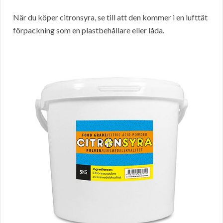
När du köper citronsyra, se till att den kommer i en lufttät
förpackning som en plastbehållare eller låda.