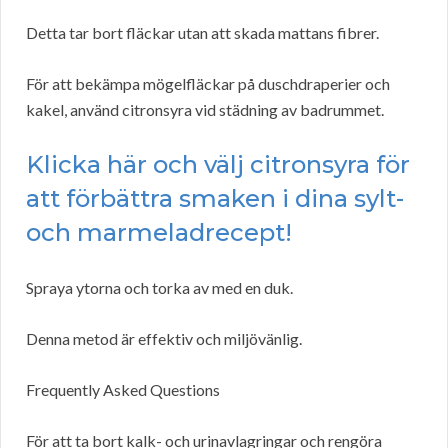
Detta tar bort fläckar utan att skada mattans fibrer.
För att bekämpa mögelfläckar på duschdraperier och
kakel, använd citronsyra vid städning av badrummet.
Klicka här och välj citronsyra för
att förbättra smaken i dina sylt-
och marmeladrecept!
Spraya ytorna och torka av med en duk.
Denna metod är effektiv och miljövänlig.
Frequently Asked Questions
För att ta bort kalk- och urinavlagringar och rengöra