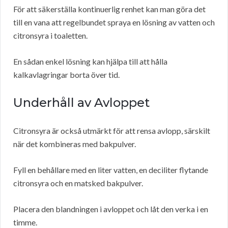
För att säkerställa kontinuerlig renhet kan man göra det
till en vana att regelbundet spraya en lösning av vatten och
citronsyra i toaletten.
En sådan enkel lösning kan hjälpa till att hålla
kalkavlagringar borta över tid.
Underhåll av Avloppet
Citronsyra är också utmärkt för att rensa avlopp, särskilt
när det kombineras med bakpulver.
Fyll en behållare med en liter vatten, en deciliter flytande
citronsyra och en matsked bakpulver.
Placera den blandningen i avloppet och låt den verka i en
timme.