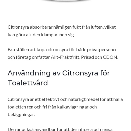
Citronsyra absorberar nämligen fukt från luften, vilket
kan göra att den klumpar ihop sig.
Bra ställen att köpa citronsyra för både privatpersoner
och företag omfattar Allt-Fraktfritt, Prisad och CDON.
Användning av Citronsyra för
Toalettvård
Citronsyra är ett effektivt och naturligt medel för att hålla
toaletten ren och fri från kalkavlagringar och
beläggningar.
Den är också användbar för att desinficera och rensa