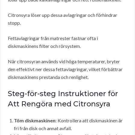
Citronsyra löser upp dessa avlagringar och förhindrar
stopp.
Fettavlagringar från matrester fastnar ofta i
diskmaskinens filter och rörsystem.
När citronsyran används vid höga temperaturer, bryter
den effektivt ner dessa fettavlagringar, vilket förbättrar
diskmaskinens prestanda och renlighet.
Steg-för-steg Instruktioner för
Att Rengöra med Citronsyra
Töm diskmaskinen
: Kontrollera att diskmaskinen är
fri från disk och annat avfall.