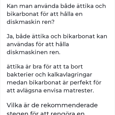
Kan man använda både ättika och
bikarbonat för att hålla en
diskmaskin ren?
Ja, både ättika och bikarbonat kan
användas för att hålla
diskmaskinen ren.
ättika är bra för att ta bort
bakterier och kalkavlagringar
medan bikarbonat är perfekt för
att avlägsna envisa matrester.
Vilka är de rekommenderade
stegen för att rengöra en