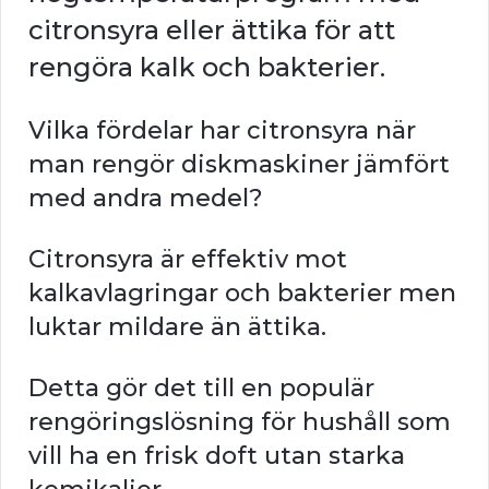
citronsyra eller ättika för att
rengöra kalk och bakterier.
Vilka fördelar har citronsyra när
man rengör diskmaskiner jämfört
med andra medel?
Citronsyra är effektiv mot
kalkavlagringar och bakterier men
luktar mildare än ättika.
Detta gör det till en populär
rengöringslösning för hushåll som
vill ha en frisk doft utan starka