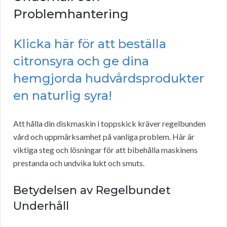
Problemhantering
Klicka här för att beställa
citronsyra och ge dina
hemgjorda hudvårdsprodukter
en naturlig syra!
Att hålla din diskmaskin i toppskick kräver regelbunden
vård och uppmärksamhet på vanliga problem. Här är
viktiga steg och lösningar för att bibehålla maskinens
prestanda och undvika lukt och smuts.
Betydelsen av Regelbundet
Underhåll