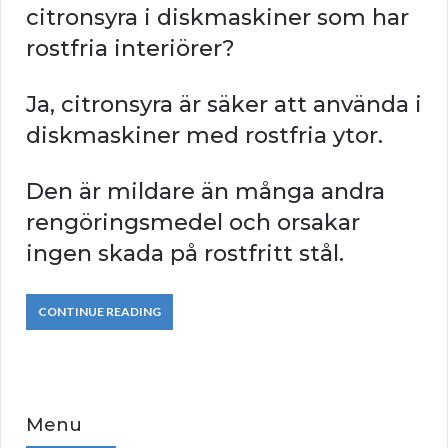
citronsyra i diskmaskiner som har
rostfria interiörer?
Ja, citronsyra är säker att använda i
diskmaskiner med rostfria ytor.
Den är mildare än många andra
rengöringsmedel och orsakar
ingen skada på rostfritt stål.
CONTINUE READING
Menu