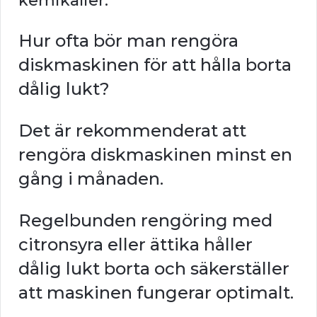
kemikalier.
Hur ofta bör man rengöra
diskmaskinen för att hålla borta
dålig lukt?
Det är rekommenderat att
rengöra diskmaskinen minst en
gång i månaden.
Regelbunden rengöring med
citronsyra eller ättika håller
dålig lukt borta och säkerställer
att maskinen fungerar optimalt.