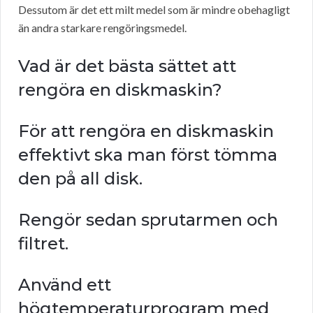
Dessutom är det ett milt medel som är mindre obehagligt
än andra starkare rengöringsmedel.
Vad är det bästa sättet att
rengöra en diskmaskin?
För att rengöra en diskmaskin
effektivt ska man först tömma
den på all disk.
Rengör sedan sprutarmen och
filtret.
Använd ett
högtemperaturprogram med