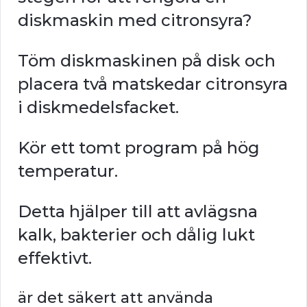
diskmaskin med citronsyra?
Töm diskmaskinen på disk och
placera två matskedar citronsyra
i diskmedelsfacket.
Kör ett tomt program på hög
temperatur.
Detta hjälper till att avlägsna
kalk, bakterier och dålig lukt
effektivt.
är det säkert att använda