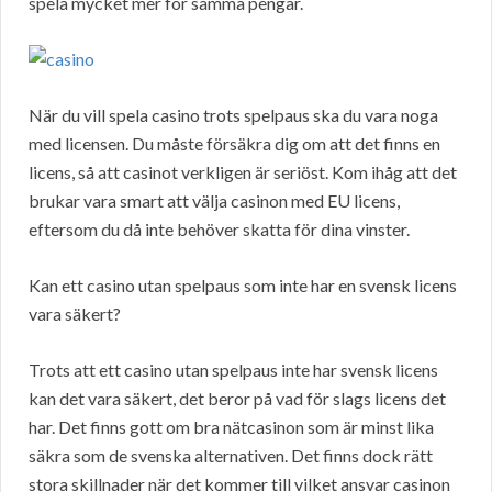
spela mycket mer för samma pengar.
När du vill spela casino trots spelpaus ska du vara noga
med licensen. Du måste försäkra dig om att det finns en
licens, så att casinot verkligen är seriöst. Kom ihåg att det
brukar vara smart att välja casinon med EU licens,
eftersom du då inte behöver skatta för dina vinster.
Kan ett casino utan spelpaus som inte har en svensk licens
vara säkert?
Trots att ett casino utan spelpaus inte har svensk licens
kan det vara säkert, det beror på vad för slags licens det
har. Det finns gott om bra nätcasinon som är minst lika
säkra som de svenska alternativen. Det finns dock rätt
stora skillnader när det kommer till vilket ansvar casinon