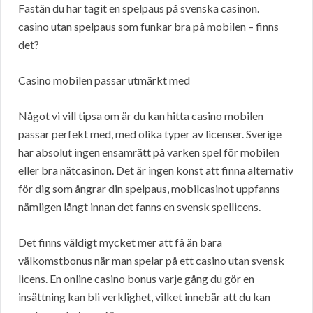
Fastän du har tagit en spelpaus på svenska casinon.
casino utan spelpaus som funkar bra på mobilen – finns
det?
Casino mobilen passar utmärkt med
Något vi vill tipsa om är du kan hitta casino mobilen
passar perfekt med, med olika typer av licenser. Sverige
har absolut ingen ensamrätt på varken spel för mobilen
eller bra nätcasinon. Det är ingen konst att finna alternativ
för dig som ångrar din spelpaus, mobilcasinot uppfanns
nämligen långt innan det fanns en svensk spellicens.
Det finns väldigt mycket mer att få än bara
välkomstbonus när man spelar på ett casino utan svensk
licens. En online casino bonus varje gång du gör en
insättning kan bli verklighet, vilket innebär att du kan