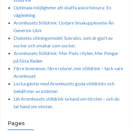
Optimala möjligheter att skaffa askorbinsyra: En
vägledning
Aromhusets Stilldrink: Godare Smakupplevelse Än
Generisk Läsk
Diabetes sötningsmedel: Sukralos, som är gjort av
socker och smakar som socker.
Aromhusets Stilldrink: Mer Plats i Kylen, Mer Pengar
på Sista Raden
Färre leveranser, färre returer, mer stilldrink – tack vare
Aromhuset
Locka gäster med Aromhusets goda stilldrinks och
behåll mer av intäkten
Låt Aromhusets stilldrink ta hand om törsten – och du
tar hand om vinsten
Pages