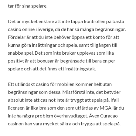
tar för sina spelare.
Det är mycket enklare att inte tappa kontrollen på bästa
casino online i Sverige, då de har så många begränsningar.
Fördelar är att du inte behöver öppna ett konto för att
kunna göra insättningar och spela, samt tillgången till
snabba spel. Det som inte brukar upplevas som lika
positivt är att bonusar är begränsade till bara en per
spelare och att det finns ett insättningstak.
Ett utländskt casino för mobilen kommer helt utan
begränsningar som dessa. Missförstå inte, det betyder
absolut inte att casinot inte är tryggt att spela på. Ifall
licensen är lika bra som den som utfärdas av MGA lär du
inte ha några problem överhuvudtaget. Även Curacao
casinon kan vara mycket säkra och trygga att spela på.