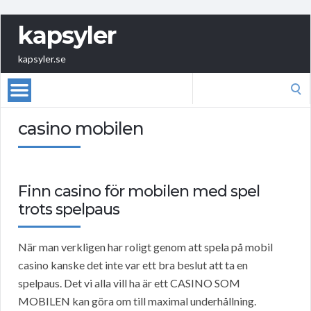
kapsyler
kapsyler.se
Search
for:
casino mobilen
Finn casino för mobilen med spel
trots spelpaus
När man verkligen har roligt genom att spela på mobil
casino kanske det inte var ett bra beslut att ta en
spelpaus. Det vi alla vill ha är ett CASINO SOM
MOBILEN kan göra om till maximal underhållning.