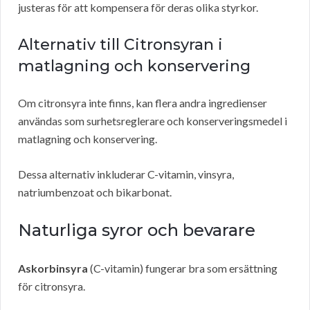
justeras för att kompensera för deras olika styrkor.
Alternativ till Citronsyran i
matlagning och konservering
Om citronsyra inte finns, kan flera andra ingredienser
användas som surhetsreglerare och konserveringsmedel i
matlagning och konservering.
Dessa alternativ inkluderar C-vitamin, vinsyra,
natriumbenzoat och bikarbonat.
Naturliga syror och bevarare
Askorbinsyra
(C-vitamin) fungerar bra som ersättning
för citronsyra.