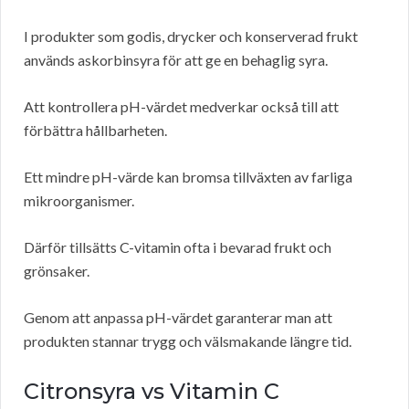
I produkter som godis, drycker och konserverad frukt
används askorbinsyra för att ge en behaglig syra.
Att kontrollera pH-värdet medverkar också till att
förbättra hållbarheten.
Ett mindre pH-värde kan bromsa tillväxten av farliga
mikroorganismer.
Därför tillsätts C-vitamin ofta i bevarad frukt och
grönsaker.
Genom att anpassa pH-värdet garanterar man att
produkten stannar trygg och välsmakande längre tid.
Citronsyra vs Vitamin C