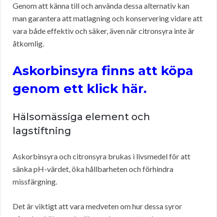
Genom att känna till och använda dessa alternativ kan
man garantera att matlagning och konservering vidare att
vara både effektiv och säker, även när citronsyra inte är
åtkomlig.
Askorbinsyra finns att köpa
genom ett klick här.
Hälsomässiga element och
lagstiftning
Askorbinsyra och citronsyra brukas i livsmedel för att
sänka pH-värdet, öka hållbarheten och förhindra
missfärgning.
Det är viktigt att vara medveten om hur dessa syror