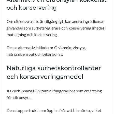
och konservering
Om citronsyra inte är tillgängligt, kan andra ingredienser
användas som surhetsreglerare och konserveringsmedel i
matlagning och konservering.
Dessa alternativ inkluderar C-vitamin, vinsyra,
natriumbensoat och bikarbonat.
Naturliga surhetskontrollanter
och konserveringsmedel
Askorbinsyra
(C-vitamin) fungerar bra som ersättning
för citronsyra.
Den stoppar frukt som äpplen från att bli mörka, vilket