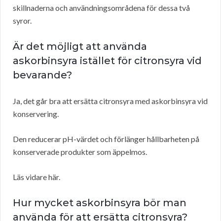
skillnaderna och användningsområdena för dessa två
syror.
Är det möjligt att använda
askorbinsyra istället för citronsyra vid
bevarande?
Ja, det går bra att ersätta citronsyra med askorbinsyra vid
konservering.
Den reducerar pH-värdet och förlänger hållbarheten på
konserverade produkter som äppelmos.
Läs vidare här.
Hur mycket askorbinsyra bör man
använda för att ersätta citronsyra?