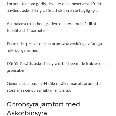
I produkter som godis, drycker och konserverad frukt
används askorbinsyra för att skapa en behaglig syra.
Att balansera surhetsgraden assisterar också till att
förbättra hållbarheten.
Ett mindre pH-värde kan bromsa utveckling av farliga
mikroorganismer.
Därför tillsätts askorbinsyra ofta i bevarade frukter och
grönsaker.
Genom att anpassa pH säkerställer man att produkten
stannar säker och smaklig längre tid.
Citronsyra jämfört med
Askorbinsyra