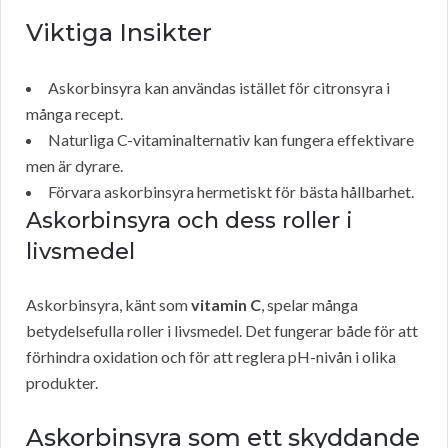
Viktiga Insikter
Askorbinsyra kan användas istället för citronsyra i
många recept.
Naturliga C-vitaminalternativ kan fungera effektivare
men är dyrare.
Förvara askorbinsyra hermetiskt för bästa hållbarhet.
Askorbinsyra och dess roller i
livsmedel
Askorbinsyra, känt som
vitamin C
, spelar många
betydelsefulla roller i livsmedel. Det fungerar både för att
förhindra oxidation och för att reglera pH-nivån i olika
produkter.
Askorbinsyra som ett skyddande